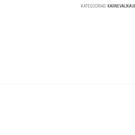
KATEGOORIAD:
KARNEVALIKAU