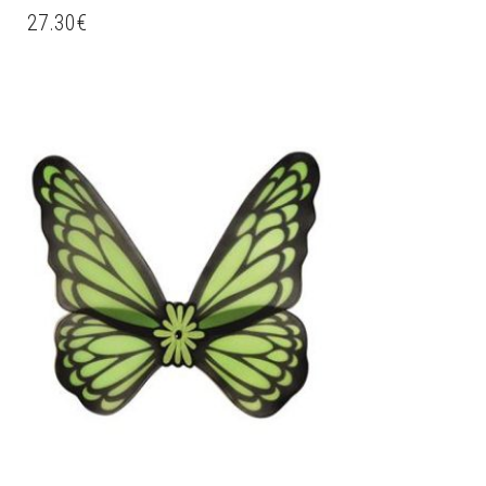
27.30
€