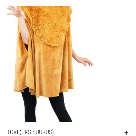
LÕVI (ÜKS SUURUS)