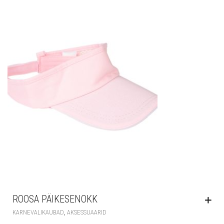
ROOSA PÄIKESENOKK
,
KARNEVALIKAUBAD
AKSESSUAARID