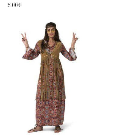
5.00
€