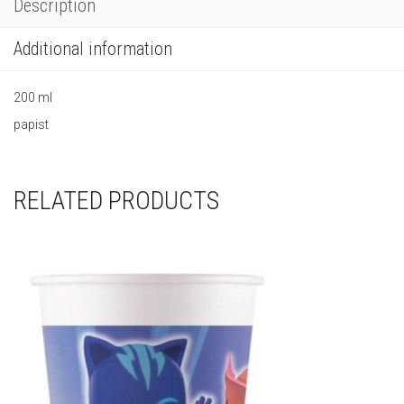
Description
Additional information
200 ml
papist
RELATED PRODUCTS