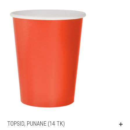
TOPSID, PUNANE (14 TK)