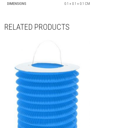
DIMENSIONS
0.1 × 0.1 × 0.1 CM
RELATED PRODUCTS