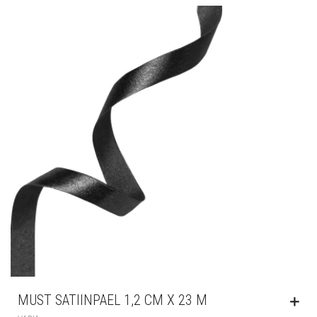
MUST SATIINPAEL 1,2 CM X 23 M