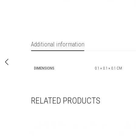
Additional information
DIMENSIONS
0.1 × 0.1 × 0.1 CM
RELATED PRODUCTS