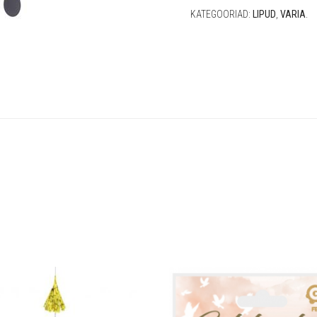
KATEGOORIAD:
LIPUD
,
VARIA
.