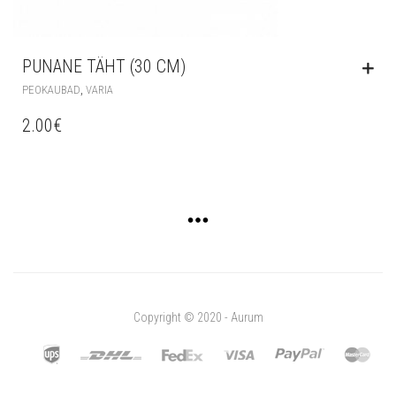
PUNANE TÄHT (30 CM)
,
PEOKAUBAD
VARIA
2.00
€
Copyright © 2020 - Aurum