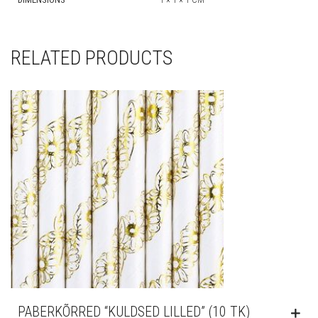
RELATED PRODUCTS
PABERKÕRRED “KULDSED LILLED” (10 TK)