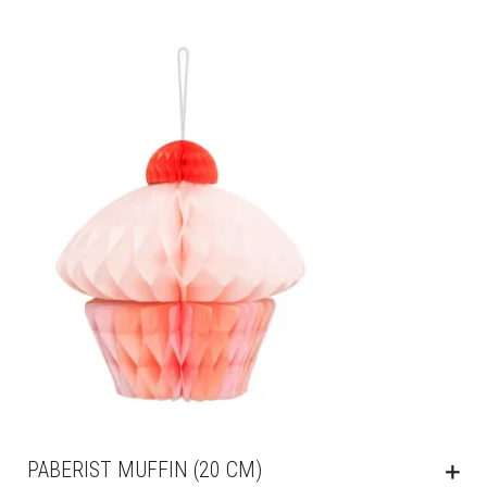
PABERIST MUFFIN (20 CM)