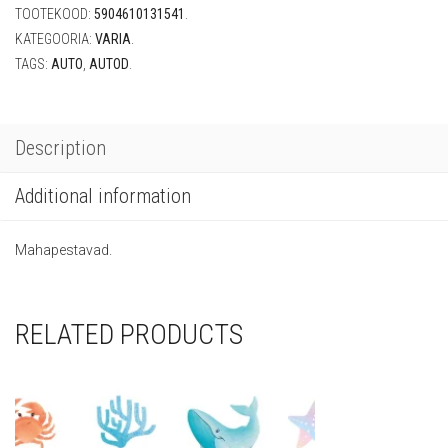
TOOTEKOOD:
5904610131541
.
KATEGOORIA:
VARIA
.
TAGS:
AUTO
,
AUTOD
.
Description
Additional information
Mahapestavad.
RELATED PRODUCTS