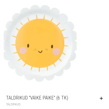
TALDRIKUD “VÄIKE PÄIKE” (6 TK)
TALDRIKUD