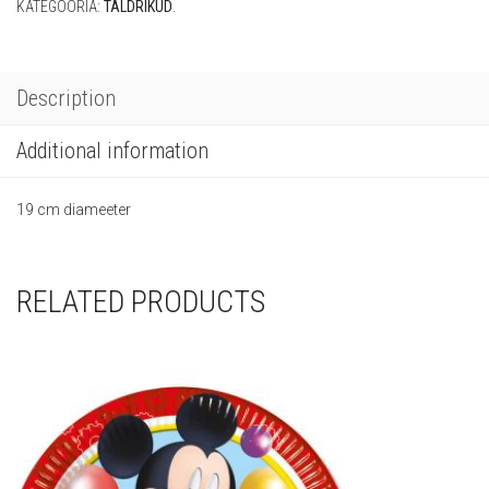
KATEGOORIA:
TALDRIKUD
.
Description
Additional information
19 cm diameeter
RELATED PRODUCTS