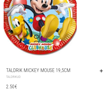
TALDRIK MICKEY MOUSE 19,5CM
TALDRIKUD
2.50
€