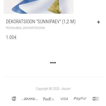
DEKORATSIOON “SÜNNIPÄEV” (1,2 M)
,
PEOKAUBAD
DEKORATSIOONID
1.00
€
Copyright © 2020 - Aurum