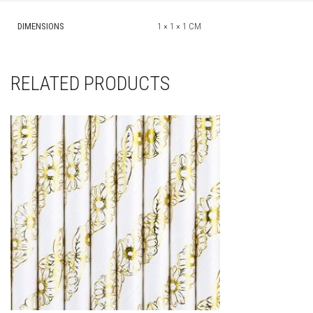
DIMENSIONS
1 × 1 × 1 CM
RELATED PRODUCTS