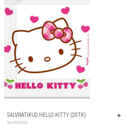
SALVRÄTIKUD HELLO KITTY (20TK)
SALVRÄTIKUD