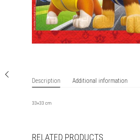
Description
Additional information
33×33 cm
RELATED PRODUCTS