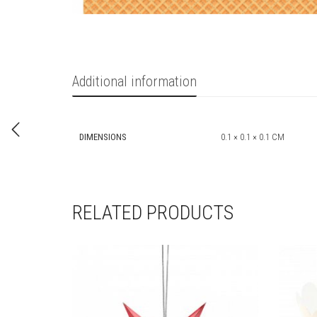
Additional information
DIMENSIONS
0.1 × 0.1 × 0.1 CM
RELATED PRODUCTS