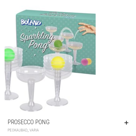
PROSECCO PONG
,
PEOKAUBAD
VARIA