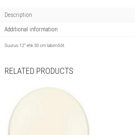
Description
Additional information
Suurus 12″ ehk 30 cm läbimõõt.
RELATED PRODUCTS