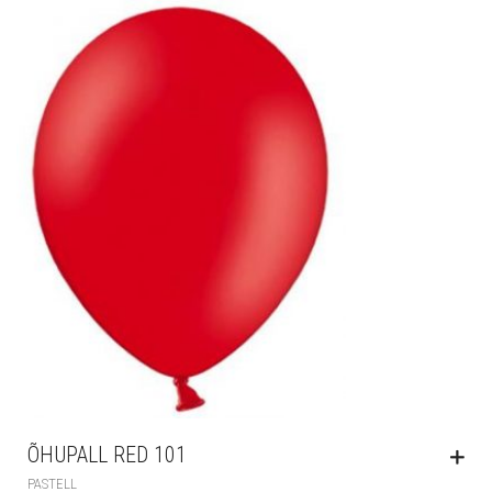
ÕHUPALL RED 101
PASTELL