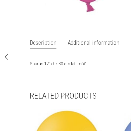
Description
Additional information
Suurus 12″ ehk 30 cm läbimõõt.
RELATED PRODUCTS