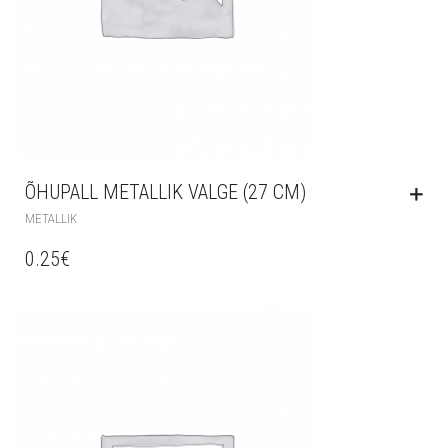
ÕHUPALL METALLIK VALGE (27 CM)
METALLIK
0.25
€