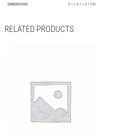
DIMENSIONS
0.1 × 0.1 × 0.1 CM
RELATED PRODUCTS