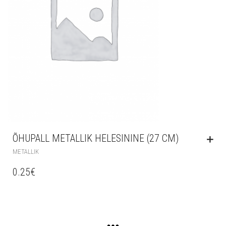
ÕHUPALL METALLIK HELESININE (27 CM)
METALLIK
0.25
€