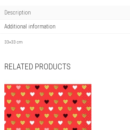
Description
Additional information
33×33 cm
RELATED PRODUCTS