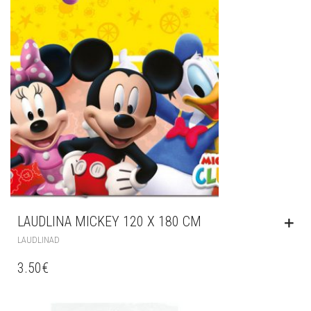
LAUDLINA MICKEY 120 X 180 CM
LAUDLINAD
3.50
€