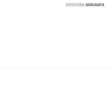
KATEGOORIA:
MÄÄRAMATA
.