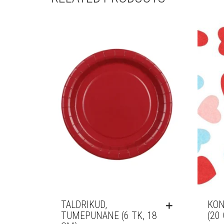
TALDRIKUD,
KON
TUMEPUNANE (6 TK, 18
(20 