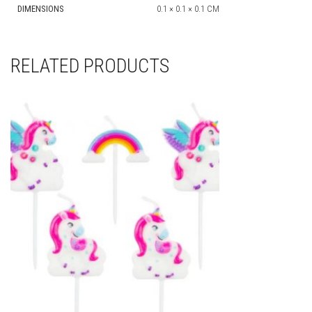
DIMENSIONS
0.1 × 0.1 × 0.1 CM
RELATED PRODUCTS