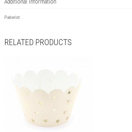
Additional information
Paberist
RELATED PRODUCTS