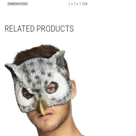
DIMENSIONS
1 × 1 × 1 CM
RELATED PRODUCTS