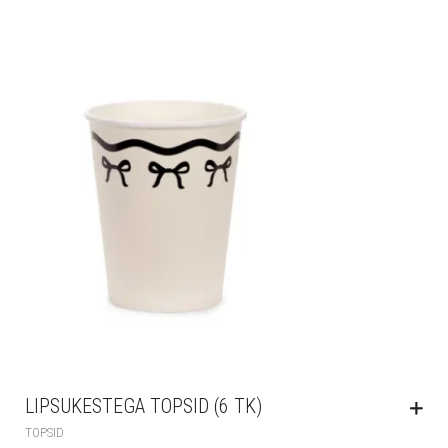
LIPSUKESTEGA TOPSID (6 TK)
TOPSID